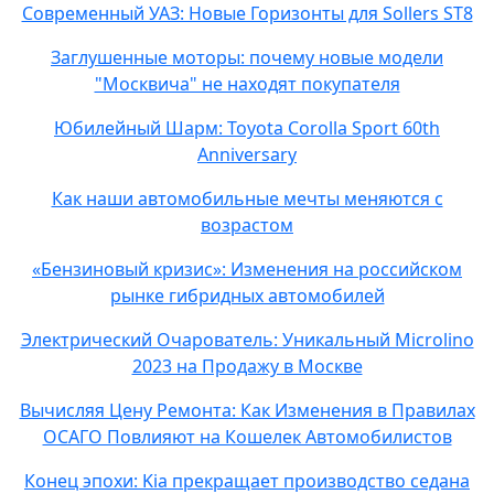
Современный УАЗ: Новые Горизонты для Sollers ST8
Заглушенные моторы: почему новые модели
"Москвича" не находят покупателя
Юбилейный Шарм: Toyota Corolla Sport 60th
Anniversary
Как наши автомобильные мечты меняются с
возрастом
«Бензиновый кризис»: Изменения на российском
рынке гибридных автомобилей
Электрический Очарователь: Уникальный Microlino
2023 на Продажу в Москве
Вычисляя Цену Ремонта: Как Изменения в Правилах
ОСАГО Повлияют на Кошелек Автомобилистов
Конец эпохи: Kia прекращает производство седана