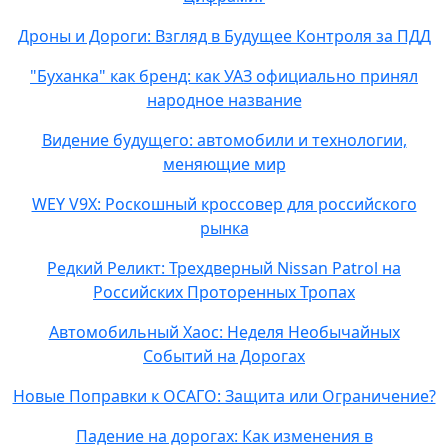
Дроны и Дороги: Взгляд в Будущее Контроля за ПДД
"Буханка" как бренд: как УАЗ официально принял
народное название
Видение будущего: автомобили и технологии,
меняющие мир
WEY V9X: Роскошный кроссовер для российского
рынка
Редкий Реликт: Трехдверный Nissan Patrol на
Российских Проторенных Тропах
Автомобильный Хаос: Неделя Необычайных
Событий на Дорогах
Новые Поправки к ОСАГО: Защита или Ограничение?
Падение на дорогах: Как изменения в