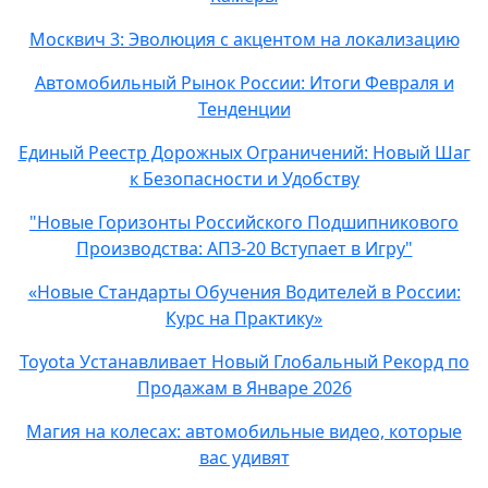
Москвич 3: Эволюция с акцентом на локализацию
Автомобильный Рынок России: Итоги Февраля и
Тенденции
Единый Реестр Дорожных Ограничений: Новый Шаг
к Безопасности и Удобству
"Новые Горизонты Российского Подшипникового
Производства: АПЗ-20 Вступает в Игру"
«Новые Стандарты Обучения Водителей в России:
Курс на Практику»
Toyota Устанавливает Новый Глобальный Рекорд по
Продажам в Январе 2026
Магия на колесах: автомобильные видео, которые
вас удивят