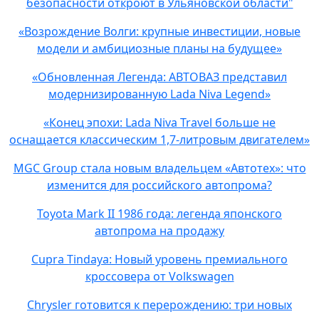
безопасности откроют в Ульяновской области"
«Возрождение Волги: крупные инвестиции, новые
модели и амбициозные планы на будущее»
«Обновленная Легенда: АВТОВАЗ представил
модернизированную Lada Niva Legend»
«Конец эпохи: Lada Niva Travel больше не
оснащается классическим 1,7-литровым двигателем»
MGC Group стала новым владельцем «Автотех»: что
изменится для российского автопрома?
Toyota Mark II 1986 года: легенда японского
автопрома на продажу
Cupra Tindaya: Новый уровень премиального
кроссовера от Volkswagen
Chrysler готовится к перерождению: три новых