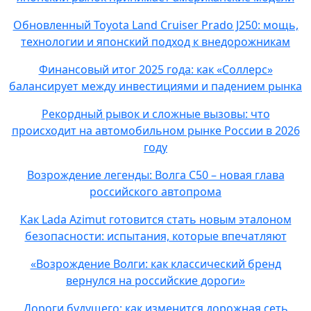
Обновленный Toyota Land Cruiser Prado J250: мощь,
технологии и японский подход к внедорожникам
Финансовый итог 2025 года: как «Соллерс»
балансирует между инвестициями и падением рынка
Рекордный рывок и сложные вызовы: что
происходит на автомобильном рынке России в 2026
году
Возрождение легенды: Волга C50 – новая глава
российского автопрома
Как Lada Azimut готовится стать новым эталоном
безопасности: испытания, которые впечатляют
«Возрождение Волги: как классический бренд
вернулся на российские дороги»
Дороги будущего: как изменится дорожная сеть