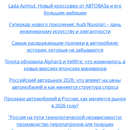
Lada Azimut: Новый кроссовер от АВТОВАЗа и его
большие амбиции
Суперкар нового поколения: Audi Nuvolari – дань
инженерному искусству и элегантности
Самые раздражающие поломки в автомобиле:
истории, которые не забываются
Toyota обновила Alphard и Vellfire: что изменилось в
новых версиях японских минивэнов
Российский авторынок 2026: что влияет на цены
автомобилей и как меняется структура спроса
Продажи автомобилей в России: как меняется рынок
в 2026 году?
"Россия на пути технологической независимости:
производство пиропатронов для подушек