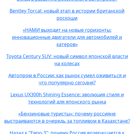
Bentley Torcal: новый этап в истории британской
роскоши
«НАМИ выходит на новые горизонты:
инновационные двигатели для автомобилей и
катеров»
Toyota Century SUV: новый символ японской власти
на колесах
Автопром в России: как рынок сумел оживиться и
что популярно сегодня?
Lexus UX300h Shining Essence: эволюция стиля и
технологий для японского рынка
«Бензиновые туристы»: почему россияне
выстраиваются в очередь за топливом в Казахстане?
Назад к "Евро-3": почему Россия возвращается к