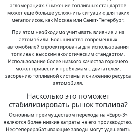
агломерациях. Снижение топливных стандартов
может еще больше усложнить ситуацию для таких
мегаполисов, как Москва или Санкт-Петербург.
При этом необходимо учитывать влияние и на
автомобили. Большинство современных
автомобилей спроектированы для использования
топлива с высоким экологическим стандартом.
Использование более низкого качества горючего
может привести к проблемам с двигателем,
засорению топливной системы и снижению ресурса
автомобиля.
Насколько это поможет
стабилизировать рынок топлива?
Основным преимуществом перехода на «Евро-3»
являются более низкие затраты на его производство.
Нефтеперерабатывающие заводы могут удешевить