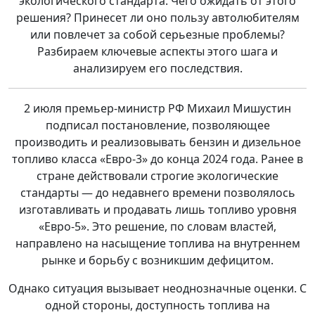
экологического стандарта. Чего ожидать от этого
решения? Принесет ли оно пользу автолюбителям
или повлечет за собой серьезные проблемы?
Разбираем ключевые аспекты этого шага и
анализируем его последствия.
2 июля премьер-министр РФ Михаил Мишустин
подписал постановление, позволяющее
производить и реализовывать бензин и дизельное
топливо класса «Евро-3» до конца 2024 года. Ранее в
стране действовали строгие экологические
стандарты — до недавнего времени позволялось
изготавливать и продавать лишь топливо уровня
«Евро-5». Это решение, по словам властей,
направлено на насыщение топлива на внутреннем
рынке и борьбу с возникшим дефицитом.
Однако ситуация вызывает неоднозначные оценки. С
одной стороны, доступность топлива на