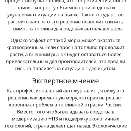
процесс выпуска топлива, что теоретически должно
привести к росту объемов производства и
улучшению ситуации на рынке. Также государство
рассчитывает, что это решение позволит снизить
стоимость топлива для рядовых автовладельцев.
Однако эффект от такой меры может оказаться
краткосрочным. Если спрос на топливо продолжит
расти, а внешний рынок будет оставаться более
привлекательным для производителей, это вряд ли
сильно повлияет на ситуацию с дефицитом.
Экспертное мнение
Как профессиональный автожурналист, я вижу это
решение как временную меру, которая не решает
коренных проблем в топливной отрасли России.
Вместо того чтобы вкладывать средства в
модернизацию НПЗ и поддержку экологичных
технологий, страна делает шаг назад. Экологические