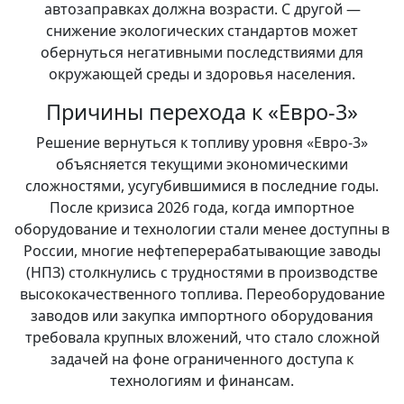
автозаправках должна возрасти. С другой —
снижение экологических стандартов может
обернуться негативными последствиями для
окружающей среды и здоровья населения.
Причины перехода к «Евро-3»
Решение вернуться к топливу уровня «Евро-3»
объясняется текущими экономическими
сложностями, усугубившимися в последние годы.
После кризиса 2026 года, когда импортное
оборудование и технологии стали менее доступны в
России, многие нефтеперерабатывающие заводы
(НПЗ) столкнулись с трудностями в производстве
высококачественного топлива. Переоборудование
заводов или закупка импортного оборудования
требовала крупных вложений, что стало сложной
задачей на фоне ограниченного доступа к
технологиям и финансам.