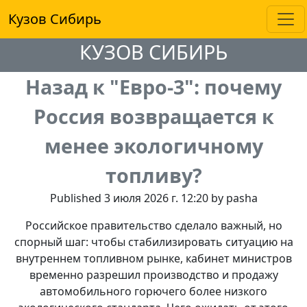
Кузов Сибирь
КУЗОВ СИБИРЬ
Назад к "Евро-3": почему
Россия возвращается к
менее экологичному
топливу?
Published 3 июля 2026 г. 12:20 by pasha
Российское правительство сделало важный, но
спорный шаг: чтобы стабилизировать ситуацию на
внутреннем топливном рынке, кабинет министров
временно разрешил производство и продажу
автомобильного горючего более низкого