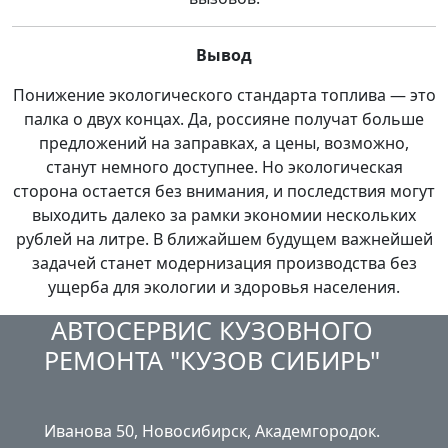
Вывод
Понижение экологического стандарта топлива — это
палка о двух концах. Да, россияне получат больше
предложений на заправках, а цены, возможно,
станут немного доступнее. Но экологическая
сторона остается без внимания, и последствия могут
выходить далеко за рамки экономии нескольких
рублей на литре. В ближайшем будущем важнейшей
задачей станет модернизация производства без
ущерба для экологии и здоровья населения.
АВТОСЕРВИС КУЗОВНОГО
РЕМОНТА "КУЗОВ СИБИРЬ"
Иванова 50, Новосибирск, Академгородок.