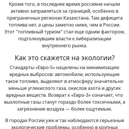
Кроме того, в последнее время россияне начали
активно заправляться за границей, особенно в
приграничных регионах Казахстана. Там дефицита
топлива нет, а цены заметно ниже, чем в России.
Этот "топливный туризм" стал еще одним фактором,
подтолкнувшим власти к либерализации
внутреннего рынка.
Как это скажется на экологии?
Стандарты «Евро-5» нацелены на минимизацию
вредных выбросов: автомобили, использующие
такое топливо, выделяют в атмосферу значительно
меньше углекислого газа, окислов азота и других
вредных веществ. Возврат к «Евро-3» означает, что
выхлопные газы станут гораздо более токсичными, а
загрязнение воздуха — более ощутимым.
В городах России уже и так наблюдаются серьезные
экологические проблемы, особенно в крупных