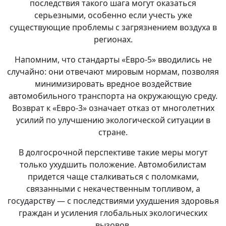
последствия такого шага могут оказаться
серьезными, особенно если учесть уже
существующие проблемы с загрязнением воздуха в
регионах.
Напомним, что стандарты «Евро-5» вводились не
случайно: они отвечают мировым нормам, позволяя
минимизировать вредное воздействие
автомобильного транспорта на окружающую среду.
Возврат к «Евро-3» означает отказ от многолетних
усилий по улучшению экологической ситуации в
стране.
В долгосрочной перспективе такие меры могут
только ухудшить положение. Автомобилистам
придется чаще сталкиваться с поломками,
связанными с некачественным топливом, а
государству — с последствиями ухудшения здоровья
граждан и усиления глобальных экологических
вызовов.