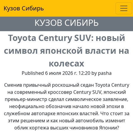
Кузов Сибирь
КУЗОВ СИБИРЬ
Toyota Century SUV: новый
символ японской власти на
колесах
Published 6 июля 2026 г. 12:20 by pasha
Сменив привычный роскошный седан Toyota Century
на современный кроссовер Century SUV, японский
премьер-министр сделал символическое заявление,
неофициально обозначив начало новой эпохи в
служебном автопарке японских властей. Что стоит за
этим решением и как новый автомобиль изменит
облик кортежа высших чиновников Японии?