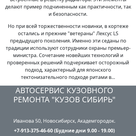
делают пример подчиненным как практичности, так
и безопасности.
Но при всей торжественности новинки, в кортеже
остались и прежние "ветераны" Лексус LS
предыдущего поколения. Именно эти седаны по
традиции используют сотрудники охраны премьер-
министра. Сочетание новейших технологий и
проверенных решений подчеркивает осторожный
подход, характерный для японского
тектонизательного подходе ритами в...
АВТОСЕРВИС КУЗОВНОГО
РЕМОНТА "КУЗОВ СИБИРЬ"
Иванова 50, Новосибирск, Академгородок.
+7-913-375-46-60 (Будние дни 9.00 - 19.00)