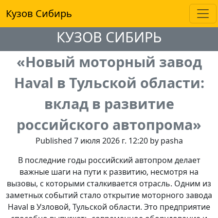
Кузов Сибирь
КУЗОВ СИБИРЬ
«Новый моторный завод
Haval в Тульской области:
вклад в развитие
российского автопрома»
Published 7 июля 2026 г. 12:20 by pasha
В последние годы российский автопром делает
важные шаги на пути к развитию, несмотря на
вызовы, с которыми сталкивается отрасль. Одним из
заметных событий стало открытие моторного завода
Haval в Узловой, Тульской области. Это предприятие