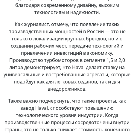
благодаря современному дизайну, высоким
технологиям и надежности.
Как журналист, отмечу, что появление таких
производственных мощностей в России — это не
только о локализации крупных брендов, но и о
создании рабочих мест, передаче технологий и
привлечении инвестиций в экономику.
Производство турбомоторов в сегменте 1,5 и 2,0
литра демонстрирует, что Haval делает ставку на
универсальные и востребованные агрегаты, которые
подойдут как для легковых седанов, так и для
внедорожников.
Также важно подчеркнуть, что такие проекты, как
завод Haval, способствуют повышению
технологического уровня индустрии. Когда
производственные процессы сосредоточены внутри
страны, это не только снижает стоимость конечного