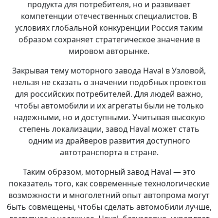
продукта для потребителя, но и развивает
компетенции отечественных специалистов. В
условиях глобальной конкуренции Россия таким
образом сохраняет стратегическое значение в
мировом авторынке.
Закрывая тему моторного завода Haval в Узловой,
нельзя не сказать о значении подобных проектов
для российских потребителей. Для людей важно,
чтобы автомобили и их агрегаты были не только
надежными, но и доступными. Учитывая высокую
степень локализации, завод Haval может стать
одним из драйверов развития доступного
автотранспорта в стране.
Таким образом, моторный завод Haval — это
показатель того, как современные технологические
возможности и многолетний опыт автопрома могут
быть совмещены, чтобы сделать автомобили лучше,