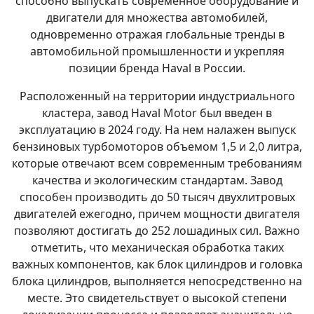
способно выпускать современное оборудование и
двигатели для множества автомобилей,
одновременно отражая глобальные тренды в
автомобильной промышленности и укрепляя
позиции бренда Haval в России.
Расположенный на территории индустриального
кластера, завод Haval Motor был введен в
эксплуатацию в 2024 году. На нем налажен выпуск
бензиновых турбомоторов объемом 1,5 и 2,0 литра,
которые отвечают всем современным требованиям
качества и экологическим стандартам. Завод
способен производить до 50 тысяч двухлитровых
двигателей ежегодно, причем мощности двигателя
позволяют достигать до 252 лошадиных сил. Важно
отметить, что механическая обработка таких
важных компонентов, как блок цилиндров и головка
блока цилиндров, выполняется непосредственно на
месте. Это свидетельствует о высокой степени